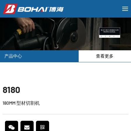
专注工程工具领域 15 年
PROFESSIONAL
产品中心
查看更多
8180
180MM 型材切割机