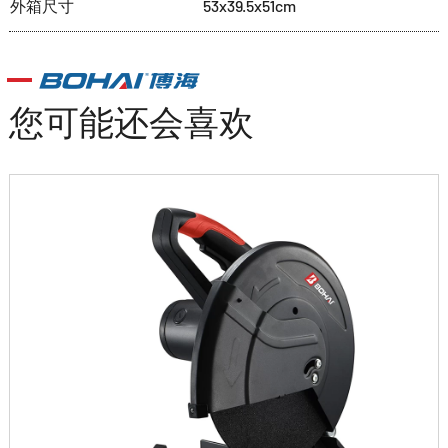
外箱尺寸
53x39.5x51cm
您可能还会喜欢