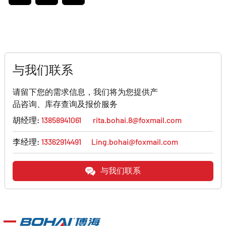
与我们联系
请留下您的需求信息，我们将为您提供产
品咨询、库存查询及报价服务
胡经理:
13858941061
rita.bohai.8@foxmail.com
李经理:
13362914491
Ling.bohai@foxmail.com
与我们联系