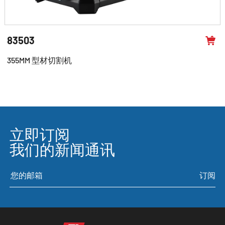
83503
355MM 型材切割机
立即订阅
我们的新闻通讯
订阅