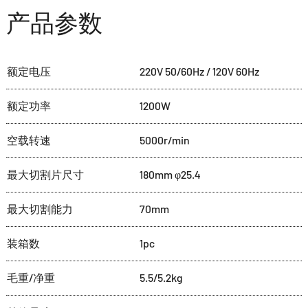
产品参数
额定电压
220V 50/60Hz / 120V 60Hz
额定功率
1200W
空载转速
5000r/min
最大切割片尺寸
180mm φ25.4
最大切割能力
70mm
装箱数
1pc
毛重/净重
5.5/5.2kg