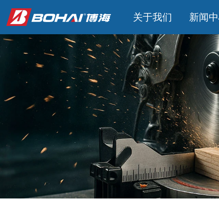
关于我们
新闻中