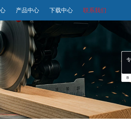
心
产品中心
下载中心
联系我们
专