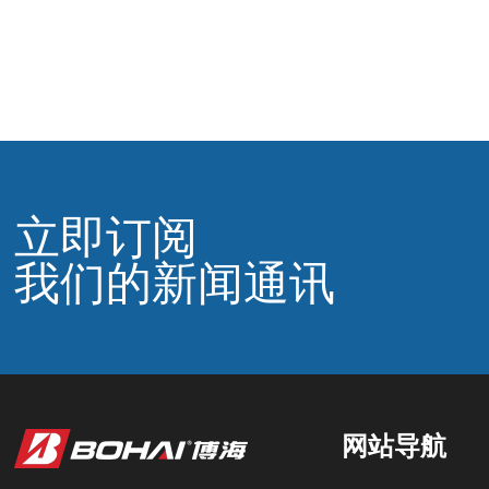
立即订阅
我们的新闻通讯
网站导航