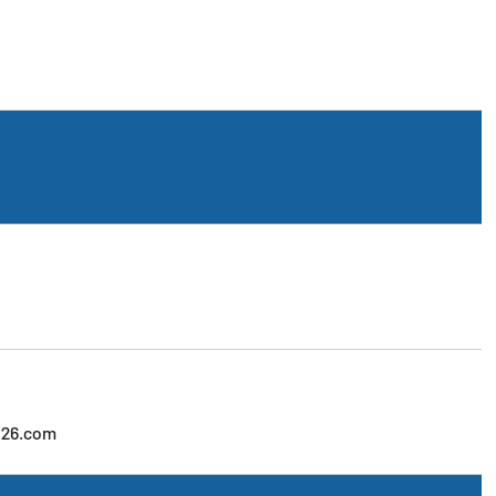
126.com