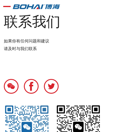
联系我们
如果你有任何问题和建议
请及时与我们联系


