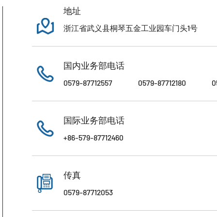
地址
浙江省武义县桐琴五金工业园车门头1号
国内业务部电话
0579-87712557
0579-87712180
0
国际业务部电话
+86-579-87712460
传真
0579-87712053