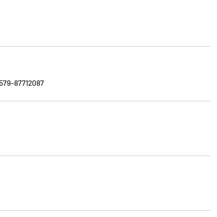
579-87712087