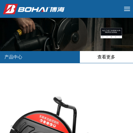
专注工程工具领域 15 年
PROFESSIONAL
产品中心
查看更多