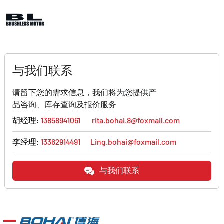
与我们联系
请留下您的需求信息，我们将为您提供产
品咨询、库存查询及报价服务
胡经理:
13858941061
rita.bohai.8@foxmail.com
李经理:
13362914491
Ling.bohai@foxmail.com
与我们联系