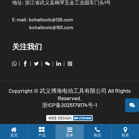
地址: 浙江省武义县桐琴五金工业园车门头1号
E-mail:
bohaitools@126.com
bohaitools@163.com
关注我们




Copyright © 武义博海电动工具有限公司 All Rights
Reserved.
浙ICP备2025179174号-1
首页
产品
菜单
电话
联系