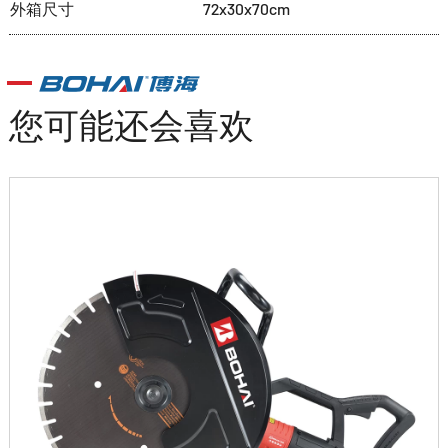
外箱尺寸
72x30x70cm
您可能还会喜欢