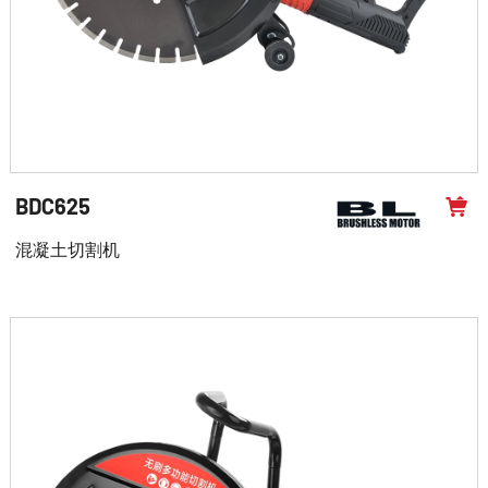
BDC625
混凝土切割机