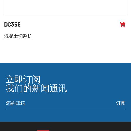
DC355
混凝土切割机
立即订阅
我们的新闻通讯
订阅