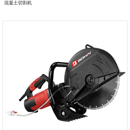
混凝土切割机