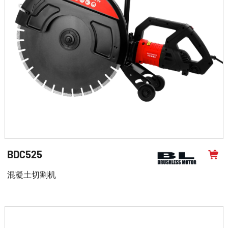
BDC525
混凝土切割机