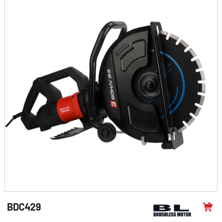
BDC429