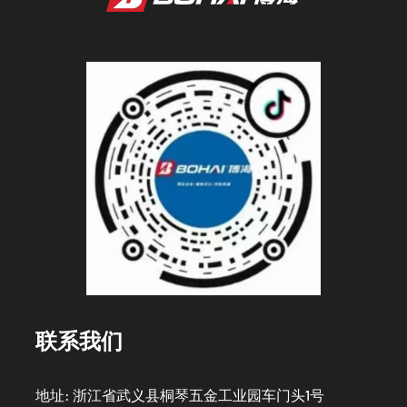
联系我们
地址: 浙江省武义县桐琴五金工业园车门头1号