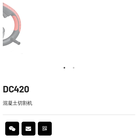
DC420
混凝土切割机