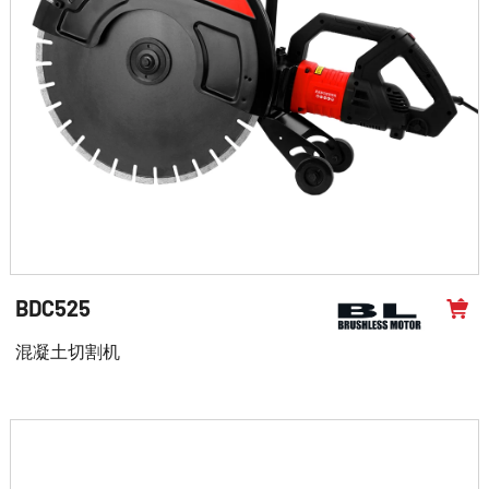
BDC525
混凝土切割机