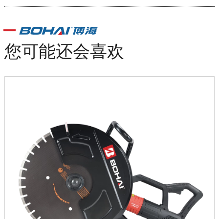
您可能还会喜欢