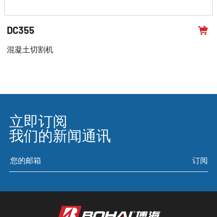
DC355
混凝土切割机
立即订阅
我们的新闻通讯
订阅