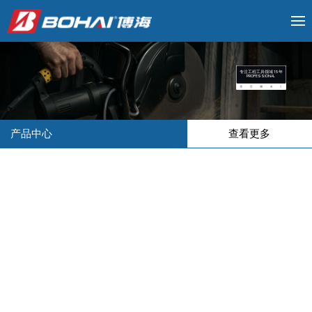
专注工程工具领域 15 年
PROFESSIONAL
产品中心
查看更多