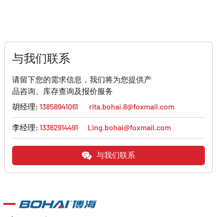
与我们联系
请留下您的需求信息，我们将为您提供产
品咨询、库存查询及报价服务
胡经理:
13858941061
rita.bohai.8@foxmail.com
李经理:
13362914491
Ling.bohai@foxmail.com
与我们联系