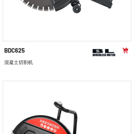
BDC625
混凝土切割机