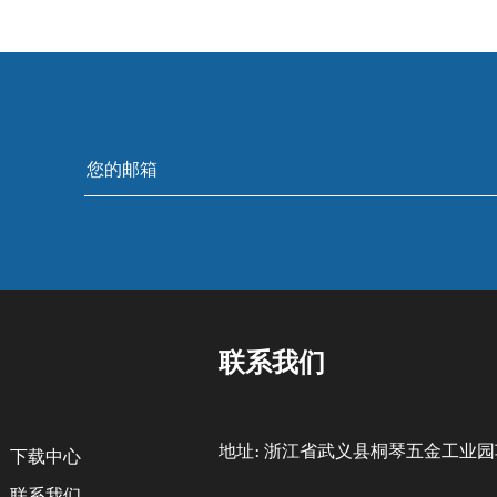
联系我们
地址: 浙江省武义县桐琴五金工业园
下载中心
联系我们