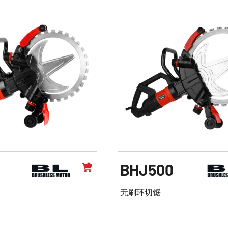
BHJ500
无刷环切锯