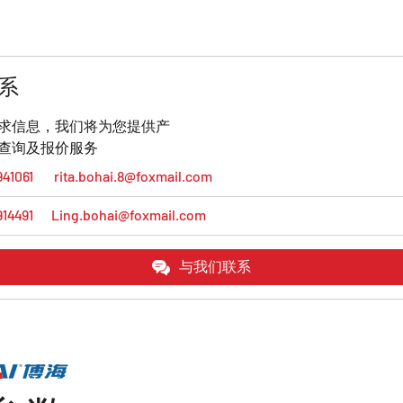
系
求信息，我们将为您提供产
查询及报价服务
941061
rita.bohai.8@foxmail.com
914491
Ling.bohai@foxmail.com
与我们联系