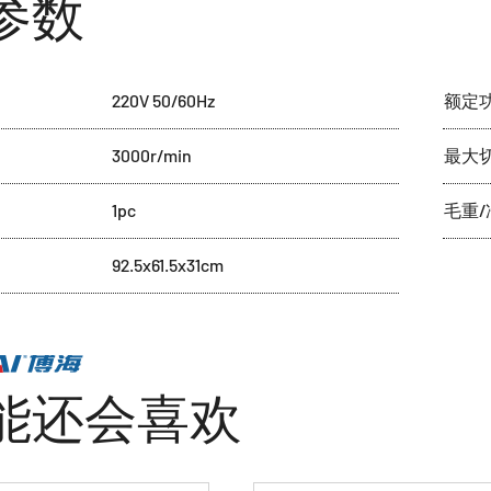
参数
220V 50/60Hz
额定
3000r/min
最大
1pc
毛重/
92.5x61.5x31cm
能还会喜欢