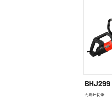
BHJ299
无刷环切锯