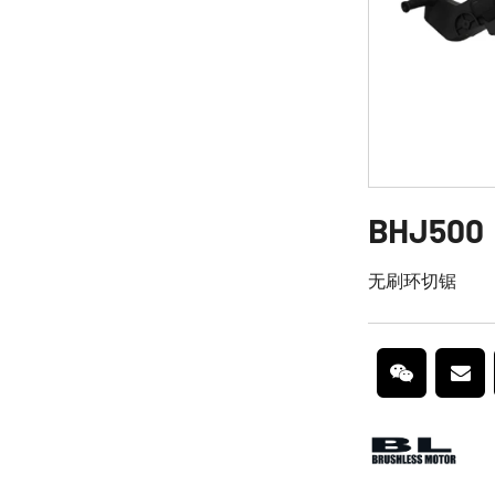
BHJ500
无刷环切锯