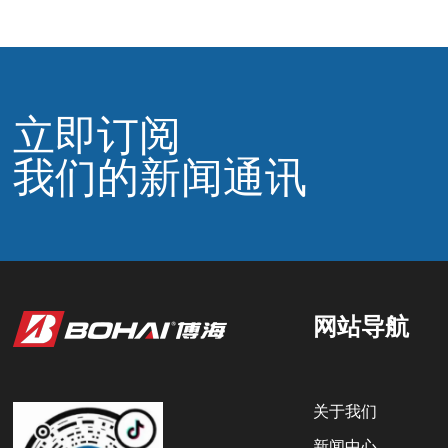
立即订阅
我们的新闻通讯
网站导航
关于我们
新闻中心