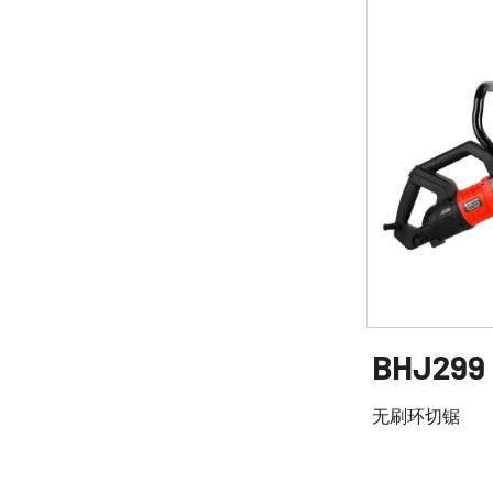
BHJ299
无刷环切锯