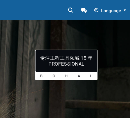


Language


专注工程工具领域 15 年
PROFESSIONAL