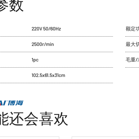
参数
220V 50/60Hz
额定
2500r/min
最大
1pc
毛重/
102.5x61.5x31cm
能还会喜欢