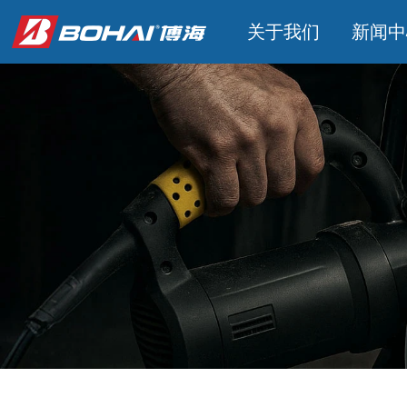
关于我们
新闻中