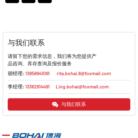
与我们联系
请留下您的需求信息，我们将为您提供产
品咨询、库存查询及报价服务
胡经理:
13858941061
rita.bohai.8@foxmail.com
李经理:
13362914491
Ling.bohai@foxmail.com
与我们联系