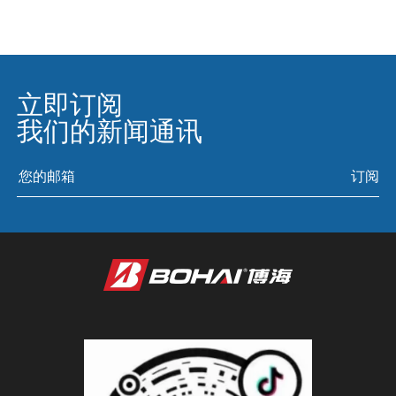
立即订阅
我们的新闻通讯
订阅