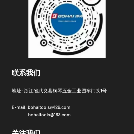
联系我们
地址: 浙江省武义县桐琴五金工业园车门头1号
E-mail:
bohaitools@126.com
bohaitools@163.com
关注我们