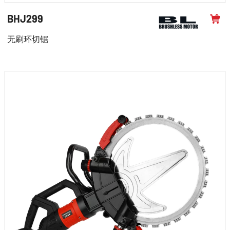
BHJ299
无刷环切锯