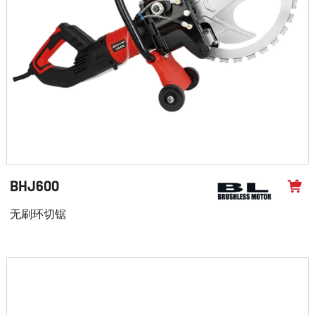
BHJ600
无刷环切锯