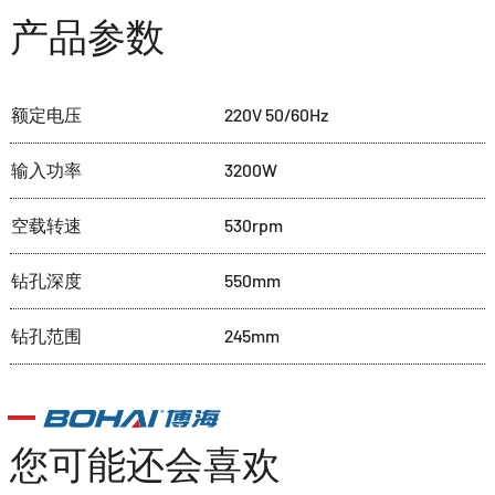
产品参数
额定电压
220V 50/60Hz
输入功率
3200W
空载转速
530rpm
钻孔深度
550mm
钻孔范围
245mm
您可能还会喜欢